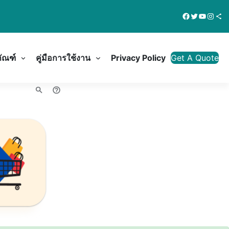
Facebook
Twitter
YouTub
Insta
Share Ico
ภัณฑ์
คู่มือการใช้งาน
Privacy Policy
Get A Quote