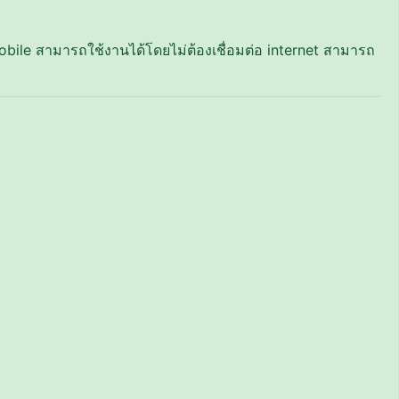
ile สามารถใช้งานได้โดยไม่ต้องเชื่อมต่อ internet สามารถ