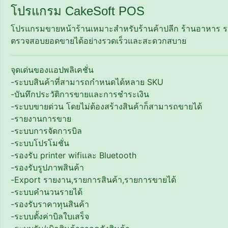
โปรแกรม CakeSoft POS
โปรแกรมขายหน้าร้านเหมาะสำหรับร้านค้าปลีก ร้านอาหาร รถข
ตรวจสอบยอดขายได้อย่างรวดเร็วและสะดวกสบาย
จุดเด่นของแอปพลิเคชั่น
-ระบบสินค้าที่สามารถกำหนดได้หลาย SKU
-บันทึกประวัติการขายและการชำระเงิน
-ระบบขายด่วน โดยไม่ต้องสร้างสินค้าก็สามารถขายได้
-รายงานการขาย
-ระบบการจัดการบิล
-ระบบโปรโมชั่น
-รองรับ printer​ wifiและ​ Bluetooth
-รองรับรูปภาพสินค้า
-Export รายงาน,รายการสินค้า,รายการขายได้
-ระบบคำนวนรายได้
-รองรับราคาทุนสินค้า
-ระบบตั้งค่าบิลใบเสร็จ