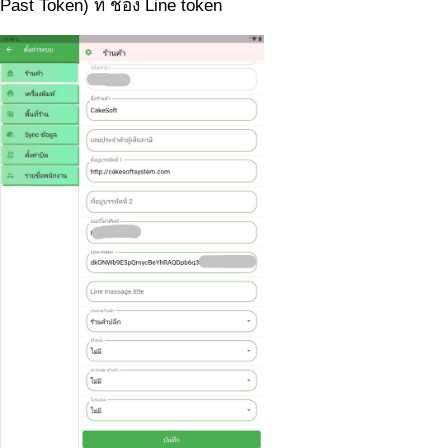
Past Token) ที่ ช่อง Line token