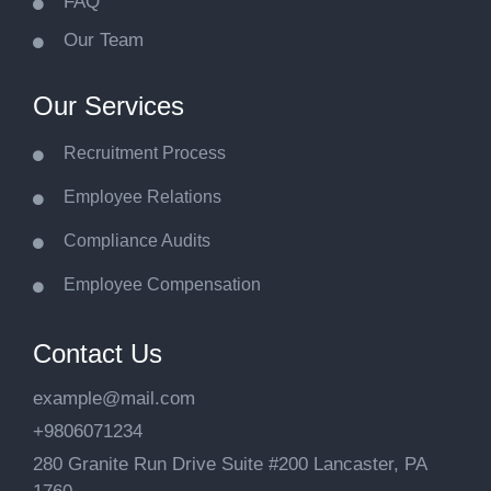
FAQ
Our Team
Our Services
Recruitment Process
Employee Relations
Compliance Audits
Employee Compensation
Contact Us
example@mail.com
+9806071234
280 Granite Run Drive Suite #200 Lancaster, PA