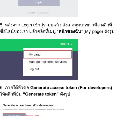
5. หลังจาก Login เข้าสุ่ระบบแล้ว สังเกตมุมบนขวามือ คลิกที่
ชื่อไลน์ของเรา แล้วคลิกที่เมนู “
หน้าของฉัน”
(My page) ดังรูป
6. ภายใต้หัวข้อ
Generate access token (For developers)
ให้คลิกที่ปุ่ม
“Generate token”
ดังรูป