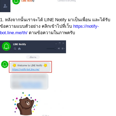
1. หลังจากนั้นเราจะได้ LINE Notify มาเป็นเพื่อน และได้รับ
ข้อความแบบตัวอย่าง คลิกเข้าไปที่เว็บ
https://notify-
bot.line.me/th/
ตามข้อความในภาพครับ