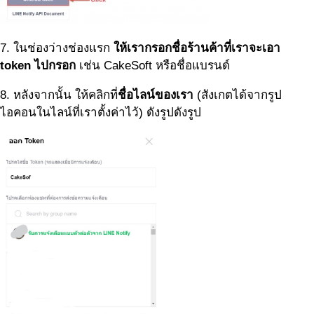
7. ในช่องว่างช่องแรก
ให้เรากรอกชื่อร้านค้าที่เราจะเอา
token ไปกรอก
เช่น CakeSoft หรือชื่อแบรนด์
8. หลังจากนั้น ให้คลิกที่
ชื่อไลน์ของเรา
(สังเกตได้จากรูป
ไอคอนในไลน์ที่เราตั้งค่าไว้) ดังรูปดังรูป