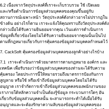
6.2 เนื่องจากวัตถุประสงค์ที่เราจะเก็บรวบรวม ใช้ เปิดเผย
และ/หรือดำเนินการข้อมูลส่วนบุคคลของคุณขึ้นอยู่กับ
สถานการณ์เฉพาะหน้า วัตถุประสงค์ดังกล่าวอาจไม่ปรากฎใน
ข้างต้น อย่างไรก็ตาม เราจะแจ้งให้คุณทราบถึงวัตถุประสงค์ดัง
กล่าวเมื่อได้รับความยินยอมจากคุณ เว้นแต่การดำเนินการ
ข้อมูลที่เกี่ยวข้องโดยไม่ได้รับความยินยอมจากคุณนั้นเป็นไป
ตามที่กฎหมายเกี่ยวกับการคุ้มครองข้อมูลส่วนบุคคลกำหนดไว้
7. CackSoft คุ้มครองข้อมูลส่วนบุคคลของลูกค้าอย่างไรบ้าง
7.1 เราจะดำเนินการด้วยมาตรการตามกฎหมาย องค์กร และ
เทคนิค เพื่อรับรองว่าข้อมูลส่วนบุคคลของท่านจะได้รับความ
คุ้มครอง โดยประการนี้ให้หมายรวมถึงมาตรการป้องกันการ
สูญหาย หรือใช้ หรือเข้าถึงข้อมูลส่วนบุคคลโดยไม่ได้รับ
อนุญาต เราจำกัดการเข้าถึงข้อมูส่วนบุคคลของพนักงานของ
เราภายใต้หลักความจำเป็นต้องรู้ข้อมูล กระบวนการใดๆ อัน
เกี่ยวกับข้อมูลส่วนบุคคลนั้น จะสามารถกระทำได้เมื่อได้รับ
อนุญาตและจะต้องรักษาความลับของข้อมูลส่วนบุคคลของ