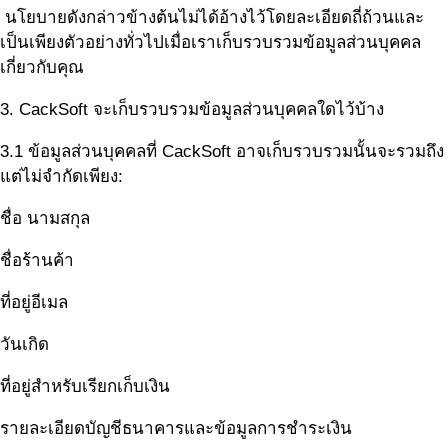
นโยบายดังกล่าวข้างต้นไม่ได้อ้างไว้โดยละเอียดถี่ถ้วนและ
เป็นเพียงตัวอย่างทั่วไปเมื่อเราเก็บรวบรวมข้อมูลส่วนบุคคล
เกี่ยวกับคุณ
3. CackSoft จะเก็บรวบรวมข้อมูลส่วนบุคคลใดไว้บ้าง
3.1 ข้อมูลส่วนบุคคลที่ CackSoft อาจเก็บรวบรวมนั้นจะรวมถึง
แต่ไม่จำกัดเพียง:
ชื่อ นามสกุล
ชื่อร้านค้า
ที่อยู่อีเมล
วันเกิด
ที่อยู่สำหรับเรียกเก็บเงิน
รายละเอียดบัญชีธนาคารและข้อมูลการชำระเงิน