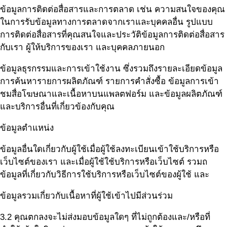
ข้อมูลการติดต่อสื่อสารและการตลาด เช่น ความสนใจของคุณ
ในการรับข้อมูลทางการตลาดจากเราและบุคคลอื่น รูปแบบ
การติดต่อสื่อสารที่คุณสนใจและประวัติข้อมูลการติดต่อสื่อสาร
กับเรา ผู้ให้บริการของเรา และบุคคลภายนอก
ข้อมูลธุรกรรมและการเข้าใช้งาน ซึ่งรวมถึงรายละเอียดข้อมูล
การค้นหารายการผลิตภัณฑ์ รายการคำสั่งซื้อ ข้อมูลการเข้า
ชมสื่อโฆษณาและเนื้อหาบนแพลตฟอร์ม และข้อมูลผลิตภัณฑ์
และบริการอื่นที่เกี่ยวข้องกับคุณ
ข้อมูลตำแหน่ง
ข้อมูลอื่นใดเกี่ยวกับผู้ใช้เมื่อผู้ใช้ลงทะเบียนเข้าใช้บริการหรือ
เว็บไซต์ของเรา และเมื่อผู้ใช้ใช้บริการหรือเว็บไซต์ รวมถ
ข้อมูลที่เกี่ยวกับวิธีการใช้บริการหรือเว็บไซต์ของผู้ใช้ และ
ข้อมูลรวมเกี่ยวกับเนื้อหาที่ผู้ใช้เข้าไปมีส่วนร่วม
3.2 คุณตกลงจะไม่ส่งมอบข้อมูลใดๆ ที่ไม่ถูกต้องและ/หรือที่