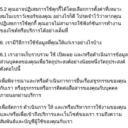
5.2 คุณอาจปฏิเสธการใช้คุกกี้ได้โดยเลือกการตั้งค่าที่เหมาะ
สมในเบราว์เซอร์ของคุณ อย่างไรก็ดี โปรดจำไว้ว่าหากคุณ
ปฏิเสธการใช้คุกกี้ คุณอาจไม่สามารถใช้ฟังก์ชันการทำงาน
ของไซต์หรือบริการได้อย่างเต็มที่
6. เรามีวิธีการใช้ข้อมูลที่คุณให้แก่เราอย่างไรบ้าง
6.1 เราอาจเก็บรวบรวม ใช้ เปิดเผย และ/หรือดำเนินการข้อมูล
ส่วนบุคคลของคุณเพื่อวัตถุประสงค์อย่างน้อยหนึ่งวัตถุประสงค์
ดังต่อไปนี้
เพื่อพิจารณาและ/หรือดำเนินการการยื่นเรื่อง/ธุรกรรมของคุณ
กับเรา หรือธุรกรรมหรือการติดต่อสื่อสารของคุณกับบุคคล
ภายนอกผ่านบริการ
เพื่อจัดการ ดำเนินการ ให้ และ/หรือบริหารการใช้งานของคุณ
และ/หรือเพื่อเข้าถึงบริการและเว็บไซต์ของเรา รวมถึงความ
สัมพันธ์และบัญชีผู้ใช้ของคุณกับเรา