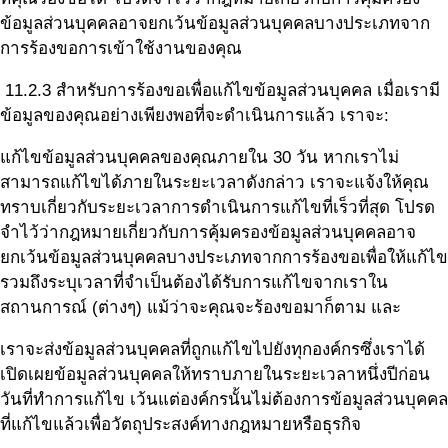
ข้อมูลส่วนบุคคลอาจยกเว้นข้อมูลส่วนบุคคลบางประเภทจาก
การร้องขอการเข้าใช้งานของคุณ
11.2.3 สำหรับการร้องขอเพื่อแก้ไขข้อมูลส่วนบุคคล เมื่อเรามี
ข้อมูลของคุณอย่างเพียงพอที่จะดำเนินการแล้ว เราจะ:
แก้ไขข้อมูลส่วนบุคคลของคุณภายใน 30 วัน หากเราไม่
สามารถแก้ไขได้ภายในระยะเวลาดังกล่าว เราจะแจ้งให้คุณ
ทราบเกี่ยวกับระยะเวลาการดำเนินการแก้ไขที่เร็วที่สุด โปรด
จำไว้ว่ากฎหมายเกี่ยวกับการคุ้มครองข้อมูลส่วนบุคคลอาจ
ยกเว้นข้อมูลส่วนบุคคลบางประเภทจากการร้องขอเพื่อให้แก้ไข
รวมถึงระบุเวลาที่จำเป็นต้องได้รับการแก้ไขจากเราใน
สถานการณ์ (ต่างๆ) แม้ว่าจะคุณจะร้องขอมาก็ตาม และ
เราจะส่งข้อมูลส่วนบุคคลที่ถูกแก้ไขไปยังทุกองค์กรซึ่งเราได้
เปิดเผยข้อมูลส่วนบุคคลให้ทราบภายในระยะเวลาหนึ่งปีก่อน
วันที่ทำการแก้ไข เว้นแต่องค์กรนั้นไม่ต้องการข้อมูลส่วนบุคคล
ที่แก้ไขแล้วเพื่อวัตถุประสงค์ทางกฎหมายหรือธุรกิจ