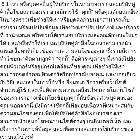
5.1 เรา หรือบุคคลอื่นผู้ให้บริการในนามของเรา และบริษัทคู่
ค้าสื่อโฆษณาของเรา อาจมีการใช้ “คุกกี้” หรือคุณลักษณะอื่นๆ
ในบางคราวเพื่อช่วยให้เราหรือบุคคลภายนอกสามารถเก็บ
รวบรวมหรือแบ่งปันข้อมูล เพื่อช่วยเราปรับปรุงไซต์และบริการ
ที่เรานำเสนอ หรือช่วยให้เรามอบบริการและคุณลักษณะใหม่ๆ
ได้ และ/หรือทำให้เราและบริษัทคู่ค้าสื่อโฆษณาสามารถนำ
เสนอเนื้อหาที่เกี่ยวข้องตามความสนใจของคุณ ซึ่งรวมถึงการ
ทำโฆษณาติดตามลูกค้า “คุกกี้” คือตัวระบุต่างๆ ที่เราส่งไปยัง
คอมพิวเตอร์หรืออุปกรณ์เคลื่อนที่ของคุณ เพื่อช่วยให้เรา
สามารถจดจำคอมพิวเตอร์หรืออุปกรณ์ของคุณ และบอกเกี่ยว
กับวิธีและเวลาในการใช้หรือเยี่ยมชมบริการหรือเว็บไซต์
จำนวนผู้ใช้ และเพื่อติดตามความเคลื่อนไหวภายในเว็บไซต์
ของเรา เราอาจเชื่อมโยงข้อมูลคุกกี้กับข้อมูลส่วนบุคคลของ
คุณ นอกจากนี้ ยังมีการใช้คุกกี้เพื่อมอบเนื้อหาที่เหมาะสมกับ
ความสนใจของคุณเพื่อให้บริษัทคู่ค้าสื่อโฆษณาของเรา
สามารถนำเสนอโฆษณาบนไซต์ต่างๆ บนอินเตอร์เน็ต และ
เพื่อการวิเคราะห์ข้อมูล และเพื่อตรวจสอบการใช้บริการของ
เราบนเว็บไซต์