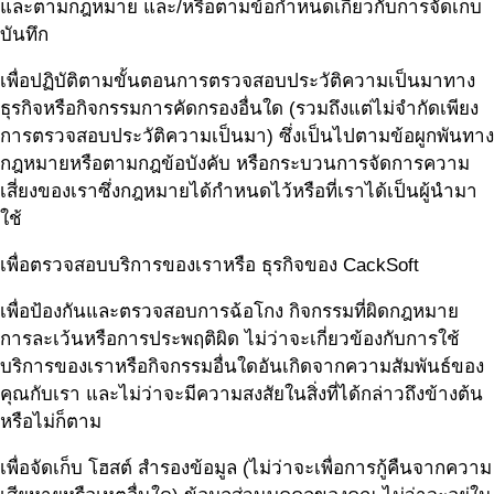
และตามกฎหมาย และ/หรือตามข้อกำหนดเกี่ยวกับการจัดเก็บ
บันทึก
เพื่อปฏิบัติตามขั้นตอนการตรวจสอบประวัติความเป็นมาทาง
ธุรกิจหรือกิจกรรมการคัดกรองอื่นใด (รวมถึงแต่ไม่จำกัดเพียง
การตรวจสอบประวัติความเป็นมา) ซึ่งเป็นไปตามข้อผูกพันทาง
กฎหมายหรือตามกฎข้อบังคับ หรือกระบวนการจัดการความ
เสี่ยงของเราซึ่งกฎหมายได้กำหนดไว้หรือที่เราได้เป็นผู้นำมา
ใช้
เพื่อตรวจสอบบริการของเราหรือ ธุรกิจของ CackSoft
เพื่อป้องกันและตรวจสอบการฉ้อโกง กิจกรรมที่ผิดกฎหมาย
การละเว้นหรือการประพฤติผิด ไม่ว่าจะเกี่ยวข้องกับการใช้
บริการของเราหรือกิจกรรมอื่นใดอันเกิดจากความสัมพันธ์ของ
คุณกับเรา และไม่ว่าจะมีความสงสัยในสิ่งที่ได้กล่าวถึงข้างต้น
หรือไม่ก็ตาม
เพื่อจัดเก็บ โฮสต์ สำรองข้อมูล (ไม่ว่าจะเพื่อการกู้คืนจากความ