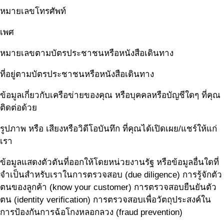
หมายเลขโทรศัพท์
เพศ
หมายเลขตามบัตรประชาชนหรือหนังสือเดินทาง
ที่อยู่ตามบัตรประชาชนหรือหนังสือเดินทาง
ข้อมูลเกี่ยวกับเครือข่ายของคุณ หรือบุคคลหรือบัญชีใดๆ ที่คุณ
ติดต่อด้วย
รูปภาพ หรือ เสียงหรือวิดีโอบันทึก ที่คุณได้เปิดเผย/แชร์ให้แก่
เรา
ข้อมูลแสดงตัวตันที่ออกให้โดยหน่วยงานรัฐ หรือข้อมูลอื่นใดที่
จำเป็นสำหรับเราในการตรวจสอบ (due diligence) การรู้จักตัว
ตนของลูกค้า (know your customer) การตรวจสอบยืนยันตัว
ตน (identity verification) การตรวจสอบเพื่อวัตถุประสงค์ใน
การป้องกันการฉ้อโกงหลอกลวง (fraud prevention)