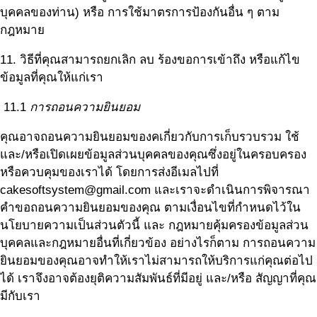
บุคคลของท่าน) หรือ การใช้มาตรการป้องกันอื่น ๆ ตาม
กฎหมาย
11. วิธีที่คุณสามารถยกเลิก ลบ ร้องขอการเข้าถึง หรือแก้ไข
ข้อมูลที่คุณให้แก่เรา
11.1
การถอนความยินยอม
คุณอาจถอนความยินยอมของคเกี่ยวกับการเก็บรวบรวม ใช้
และ/หรือเปิดเผยข้อมูลส่วนบุคคลของคุณซึ่งอยู่ในครอบครอง
หรือควบคุมของเราได้ โดยการส่งอีเมลไปที่
cakesoftsystem@gmail.com และเราจะดำเนินการพิจารณา
คำขอถอนความยินยอมของคุณ ตามเงื่อนไขที่กำหนดไว้ใน
นโยบายความเป็นส่วนตัวนี้ และ กฎหมายคุ้มครองข้อมูลส่วน
บุคคลและกฎหมายอื่นที่เกี่ยวข้อง อย่างไรก็ตาม การถอนความ
ยินยอมของคุณอาจทำให้เราไม่สามารถให้บริการแก่คุณต่อไป
ได้ เราจึงอาจต้องยุติความสัมพันธ์ที่มีอยู่ และ/หรือ สัญญาที่คุณ
มีกับเรา