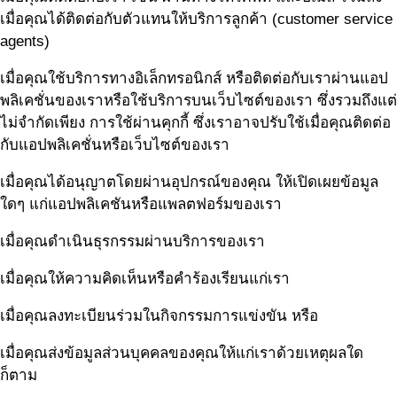
เมื่อคุณได้ติดต่อกับตัวแทนให้บริการลูกค้า (customer service
agents)
เมื่อคุณใช้บริการทางอิเล็กทรอนิกส์ หรือติดต่อกับเราผ่านแอป
พลิเคชั่นของเราหรือใช้บริการบนเว็บไซต์ของเรา ซึ่งรวมถึงแต่
ไม่จำกัดเพียง การใช้ผ่านคุกกี้ ซึ่งเราอาจปรับใช้เมื่อคุณติดต่อ
กับแอปพลิเคชั่นหรือเว็บไซต์ของเรา
เมื่อคุณได้อนุญาตโดยผ่านอุปกรณ์ของคุณ ให้เปิดเผยข้อมูล
ใดๆ แก่แอปพลิเคชันหรือแพลตฟอร์มของเรา
เมื่อคุณดำเนินธุรกรรมผ่านบริการของเรา
เมื่อคุณให้ความคิดเห็นหรือคำร้องเรียนแก่เรา
เมื่อคุณลงทะเบียนร่วมในกิจกรรมการแข่งขัน หรือ
เมื่อคุณส่งข้อมูลส่วนบุคคลของคุณให้แก่เราด้วยเหตุผลใด
ก็ตาม