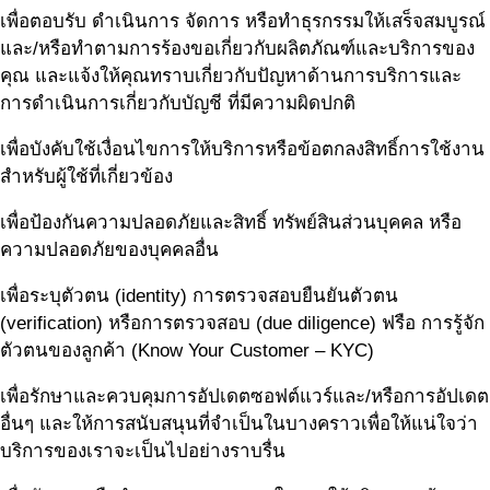
เพื่อตอบรับ ดำเนินการ จัดการ หรือทำธุรกรรมให้เสร็จสมบูรณ์
และ/หรือทำตามการร้องขอเกี่ยวกับผลิตภัณฑ์และบริการของ
คุณ และแจ้งให้คุณทราบเกี่ยวกับปัญหาด้านการบริการและ
การดำเนินการเกี่ยวกับบัญชี ที่มีความผิดปกติ
เพื่อบังคับใช้เงื่อนไขการให้บริการหรือข้อตกลงสิทธิ์การใช้งาน
สำหรับผู้ใช้ที่เกี่ยวข้อง
เพื่อป้องกันความปลอดภัยและสิทธิ์ ทรัพย์สินส่วนบุคคล หรือ
ความปลอดภัยของบุคคลอื่น
เพื่อระบุตัวตน (identity) การตรวจสอบยืนยันตัวตน
(verification) หรือการตรวจสอบ (due diligence) ฟรือ การรู้จัก
ตัวตนของลูกค้า (Know Your Customer – KYC)
เพื่อรักษาและควบคุมการอัปเดตซอฟต์แวร์และ/หรือการอัปเดต
อื่นๆ และให้การสนับสนุนที่จำเป็นในบางคราวเพื่อให้แน่ใจว่า
บริการของเราจะเป็นไปอย่างราบรื่น