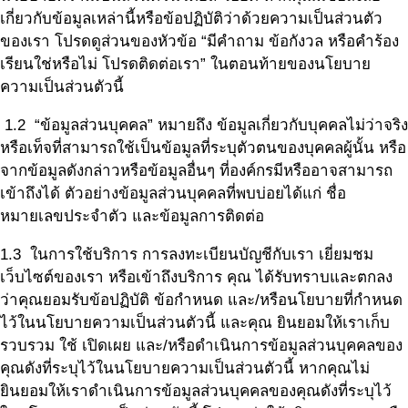
เกี่ยวกับข้อมูลเหล่านี้หรือข้อปฏิบัติว่าด้วยความเป็นส่วนตัว
ของเรา โปรดดูส่วนของหัวข้อ “มีคำถาม ข้อกังวล หรือคำร้อง
เรียนใช่หรือไม่ โปรดติดต่อเรา” ในตอนท้ายของนโยบาย
ความเป็นส่วนตัวนี้
1.2 “ข้อมูลส่วนบุคคล” หมายถึง ข้อมูลเกี่ยวกับบุคคลไม่ว่าจริง
หรือเท็จที่สามารถใช้เป็นข้อมูลที่ระบุตัวตนของบุคคลผู้นั้น หรือ
จากข้อมูลดังกล่าวหรือข้อมูลอื่นๆ ที่องค์กรมีหรืออาจสามารถ
เข้าถึงได้ ตัวอย่างข้อมูลส่วนบุคคลที่พบบ่อยได้แก่ ชื่อ
หมายเลขประจำตัว และข้อมูลการติดต่อ
1.3 ในการใช้บริการ การลงทะเบียนบัญชีกับเรา เยี่ยมชม
เว็บไซต์ของเรา หรือเข้าถึงบริการ คุณ ได้รับทราบและตกลง
ว่าคุณยอมรับข้อปฏิบัติ ข้อกำหนด และ/หรือนโยบายที่กำหนด
ไว้ในนโยบายความเป็นส่วนตัวนี้ และคุณ ยินยอมให้เราเก็บ
รวบรวม ใช้ เปิดเผย และ/หรือดำเนินการข้อมูลส่วนบุคคลของ
คุณดังที่ระบุไว้ในนโยบายความเป็นส่วนตัวนี้ หากคุณไม่
ยินยอมให้เราดำเนินการข้อมูลส่วนบุคคลของคุณดังที่ระบุไว้