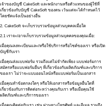
เจ้าของบัญชี CakeSoft และพนักงานหรือตัวแทนของผู้ใช้ที่
เกี่ยวข้องกับบัญชี CakeSoft ของตน เว้นแต่จะได้กำหนดไว้
โดยชัดแจ้งเป็นอย่างอื่น
2. CakeSoft จะเก็บรวบรวมข้อมูลส่วนบุคคลเมื่อใด
2.1 เราจะ/อาจเก็บรวบรวมข้อมูลส่วนบุคคลของคุณเมื่อ:
เมื่อคุณลงทะเบียนและ/หรือใช้บริการหรือไซต์ของเรา หรือเปิด
บัญชีกับเรา
เมื่อคุณส่งแบบฟอร์ม รวมถึงแต่ไม่จำกัดเพียง แบบฟอร์มการ
สมัครหรือแบบฟอร์มอื่นๆ ที่เกี่ยวข้องกับผลิตภัณฑ์และบริการ
ของเรา ไม่ว่าจะแบบออนไลน์หรือแบบฟอร์มเป็นเอกสาร
เมื่อคุณทำข้อตกลงใดๆ หรือให้เอกสารหรือข้อมูลอื่นใดที่
เกี่ยวข้องกับการติดต่อระหว่างคุณกับเรา หรือเมื่อคุณใช้
ผลิตภัณฑ์และบริการของเรา
เมื่อคุณติดต่อกับเรา เช่น ผ่านทางโทรศัพท์ และอีเมล รวมถึง