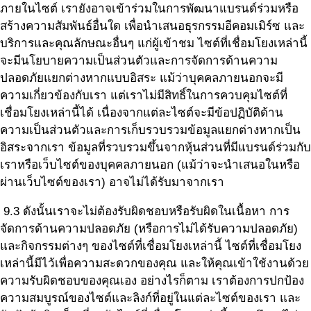
ภายในไซต์ เรายังอาจเข้าร่วมในการพัฒนาแบรนด์ร่วมหรือ
สร้างความสัมพันธ์อื่นใด เพื่อนำเสนอธุรกรรมอีคอมเมิร์ซ และ
บริการและคุณลักษณะอื่นๆ แก่ผู้เข้าชม ไซต์ที่เชื่อมโยงเหล่านี้
จะมีนโยบายความเป็นส่วนตัวและการจัดการด้านความ
ปลอดภัยแยกต่างหากแบบอิสระ แม้ว่าบุคคลภายนอกจะมี
ความเกี่ยวข้องกับเรา แต่เราไม่มีสิทธิ์ในการควบคุมไซต์ที่
เชื่อมโยงเหล่านี้ได้ เนื่องจากแต่ละไซต์จะมีข้อปฏิบัติด้าน
ความเป็นส่วนตัวและการเก็บรวบรวมข้อมูลแยกต่างหากเป็น
อิสระจากเรา ข้อมูลที่รวบรวมขึ้นจากหุ้นส่วนที่มีแบรนด์ร่วมกับ
เราหรือเว็บไซต์ของบุคคลภายนอก (แม้ว่าจะนำเสนอในหรือ
ผ่านเว็บไซต์ของเรา) อาจไม่ได้รับมาจากเรา
9.3 ดังนั้นเราจะไม่ต้องรับผิดชอบหรือรับผิดในเนื้อหา การ
จัดการด้านความปลอดภัย (หรือการไม่ได้รับความปลอดภัย)
และกิจกรรมต่างๆ ของไซต์ที่เชื่อมโยงเหล่านี้ ไซต์ที่เชื่อมโยง
เหล่านี้มีไว้เพื่อความสะดวกของคุณ และให้คุณเข้าใช้งานด้วย
ความรับผิดชอบของคุณเอง อย่างไรก็ตาม เราต้องการปกป้อง
ความสมบูรณ์ของไซต์และลิงก์ที่อยู่ในแต่ละไซต์ของเรา และ