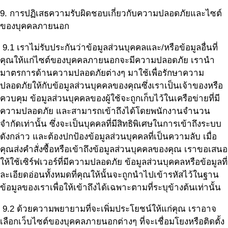
9. การปฏิเสธความรับผิดชอบเกี่ยวกับความปลอดภัยและไซต์
ของบุคคลภายนอก
9.1 เราไม่รับประกันว่าข้อมูลส่วนบุคคลและ/หรือข้อมูลอื่นที่
คุณให้แก่ไซต์ของบุคคลภายนอกจะมีความปลอดภัย เรานำ
มาตรการด้านความปลอดภัยต่างๆ มาใช้เพื่อรักษาความ
ปลอดภัยให้กับข้อมูลส่วนบุคคลของคุณซึ่งเราเป็นเจ้าของหรือ
ควบคุม ข้อมูลส่วนบุคคลของผู้ใช้จะถูกเก็บไว้ในเครือข่ายที่มี
ความปลอดภัย และสามารถเข้าถึงได้โดยพนักงานจำนวน
จำกัดเท่านั้น ซึ่งจะเป็นบุคคลที่มีสิทธิพิเศษในการเข้าถึงระบบ
ดังกล่าว และต้องปกป้องข้อมูลส่วนบุคคลที่เป็นความลับ เมื่อ
คุณส่งคำสั่งซื้อหรือเข้าถึงข้อมูลส่วนบุคคลของคุณ เราขอเสนอ
ให้ใช้เซิร์ฟเวอร์ที่มีความปลอดภัย ข้อมูลส่วนบุคคลหรือข้อมูลที่
ละเอียดอ่อนทั้งหมดที่คุณให้นั้นจะถูกนำไปเข้ารหัสไว้ในฐาน
ข้อมูลของเราเพื่อให้เข้าถึงได้เฉพาะตามที่ระบุข้างต้นเท่านั้น
9.2 ด้วยความพยายามที่จะเพิ่มประโยชน์ให้แก่คุณ เราอาจ
เลือกเว็บไซต์ของบุคคลภายนอกต่างๆ ที่จะเชื่อมโยงหรือติดตั้ง