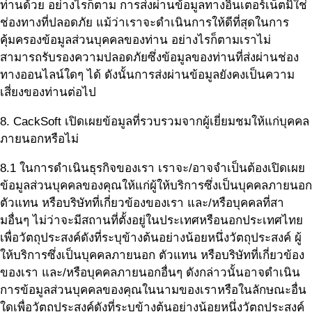
ท่านด้วย อย่างไรก็ตาม การส่งผ่านข้อมูลทางอินเตอร์เน็ตมิใช่
ช่องทางที่ปลอดภัย แม้ว่าเราจะดำเนินการให้ดีที่สุดในการ
คุ้มครองข้อมูลส่วนบุคคลของท่าน อย่างไรก็ตามเราไม่
สามารถรับรองความปลอดภัยซึ่งข้อมูลของท่านที่ส่งผ่านช่อง
ทางออนไลน์ใดๆ ได้ ดังนั้นการส่งผ่านข้อมูลยังคงเป็นความ
เสี่ยงของท่านต่อไป
8. CackSoft เปิดเผยข้อมูลที่รวบรวมจากผู้เยี่ยมชมให้แก่บุคคล
ภายนอกหรือไม่
8.1 ในการดำเนินธุรกิจของเรา เราจะ/อาจจำเป็นต้องเปิดเผย
ข้อมูลส่วนบุคคลของคุณให้แก่ผู้ให้บริการซึ่งเป็นบุคคลภายนอก
ตัวแทน หรือบริษัทที่เกี่ยวข้องของเรา และ/หรือบุคคลที่สา
มอื่นๆ ไม่ว่าจะมีสถานที่ตั้งอยู่ในประเทศหรือนอกประเทศไทย
เพื่อวัตถุประสงค์ดังที่ระบุข้างต้นอย่างน้อยหนึ่งวัตถุประสงค์ ผู้
ให้บริการซึ่งเป็นบุคคลภายนอก ตัวแทน หรือบริษัทที่เกี่ยวข้อง
ของเรา และ/หรือบุคคลภายนอกอื่นๆ ดังกล่าวนั้นอาจดำเนิน
การข้อมูลส่วนบุคคลของคุณในนามของเราหรือในลักษณะอื่น
ใดเพื่อวัตถุประสงค์ดังที่ระบุข้างต้นอย่างน้อยหนึ่งวัตถุประสงค์