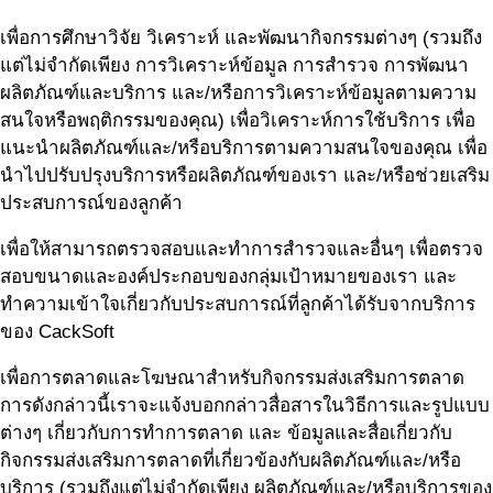
เพื่อการศึกษาวิจัย วิเคราะห์ และพัฒนากิจกรรมต่างๆ (รวมถึง
แต่ไม่จำกัดเพียง การวิเคราะห์ข้อมูล การสำรวจ การพัฒนา
ผลิตภัณฑ์และบริการ และ/หรือการวิเคราะห์ข้อมูลตามความ
สนใจหรือพฤติกรรมของคุณ) เพื่อวิเคราะห์การใช้บริการ เพื่อ
แนะนำผลิตภัณฑ์และ/หรือบริการตามความสนใจของคุณ เพื่อ
นำไปปรับปรุงบริการหรือผลิตภัณฑ์ของเรา และ/หรือช่วยเสริม
ประสบการณ์ของลูกค้า
เพื่อให้สามารถตรวจสอบและทำการสำรวจและอื่นๆ เพื่อตรวจ
สอบขนาดและองค์ประกอบของกลุ่มเป้าหมายของเรา และ
ทำความเข้าใจเกี่ยวกับประสบการณ์ที่ลูกค้าได้รับจากบริการ
ของ CackSoft
เพื่อการตลาดและโฆษณาสำหรับกิจกรรมส่งเสริมการตลาด
การดังกล่าวนี้เราจะแจ้งบอกกล่าวสื่อสารในวิธีการและรูปแบบ
ต่างๆ เกี่ยวกับการทำการตลาด และ ข้อมูลและสื่อเกี่ยวกับ
กิจกรรมส่งเสริมการตลาดที่เกี่ยวข้องกับผลิตภัณฑ์และ/หรือ
บริการ (รวมถึงแต่ไม่จำกัดเพียง ผลิตภัณฑ์และ/หรือบริการของ